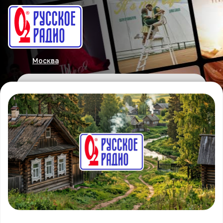
Москва