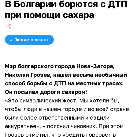
В Болгарии борются с ДТП
при помощи сахара
#
Людям о людях
Мэр болгарского города Нова-Загора,
Николай Грозев, нашёл весьма необычный
способ борьбы с ДТП на местных трасах.
Он посыпал дороги сахаром!
«Это символический жест. Мы хотели бы,
чтобы люди в нашем городе и во всей стране
были более ответственными и ездили
аккуратнее», – пояснил чиновник. При этом
Грозев отметил, что убедить горсовет в