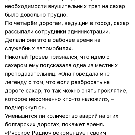
необходимости внушительных трат на сахар
было довольно трудно.
По четырём дорогам, ведущим в город, сахар
рассыпали сотрудники администрации.
Делали они это в рабочее время на
служебных автомобилях.
Николай Грозев признался, что идею с
сахаром ему подсказала одна из местных
преподавательниц. «Она поведала мне
легенду о том, что если разбросать на
дороге сахар, то так можно снять проклятие,
которое несомненно кто-то наложил», –
подчеркнул он.
Уменьшится ли количество аварий на этих
болгарских дорогах, покажет время.
«Русское Радио» рекомендует своим