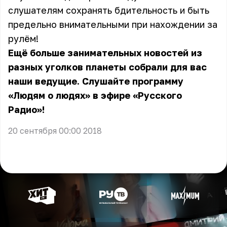
слушателям сохранять бдительность и быть
предельно внимательными при нахождении за
рулём!
Ещё больше занимательных новостей из
разных уголков планеты собрали для вас
наши ведущие. Слушайте
программу
«Людям о людях» в эфире «Русского
Радио»!
20 сентября 00:00 2018