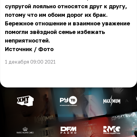
супругой лояльно относятся друг к другу,
потому что им обоим дорог их брак.
Бережное отношение и взаимное уважение
помогли звёздной семье избежать
неприятностей.
Источник
/
Фото
1 декабря 09:00 2021