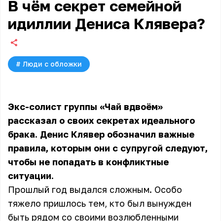
В чём секрет семейной
идиллии Дениса Клявера?
#
Люди с обложки
Экс-солист группы «Чай вдвоём»
рассказал о своих секретах идеального
брака. Денис Клявер обозначил важные
правила, которым они с супругой следуют,
чтобы не попадать в конфликтные
ситуации.
Прошлый год выдался сложным. Особо
тяжело пришлось тем, кто был вынужден
быть рядом со своими возлюбленными