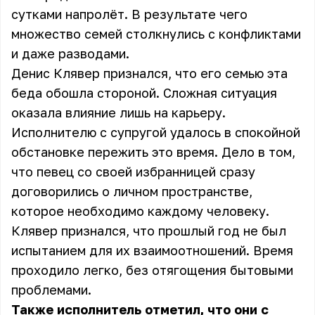
сутками напролёт. В результате чего
множество семей столкнулись с конфликтами
и даже разводами.
Денис Клявер признался, что его семью эта
беда обошла стороной. Сложная ситуация
оказала влияние лишь на карьеру.
Исполнителю с супругой удалось в спокойной
обстановке пережить это время. Дело в том,
что певец со своей избранницей сразу
договорились о личном пространстве,
которое необходимо каждому человеку.
Клявер признался, что прошлый год не был
испытанием для их взаимоотношений. Время
проходило легко, без отягощения бытовыми
проблемами.
Также исполнитель отметил, что они с