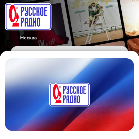
Москва