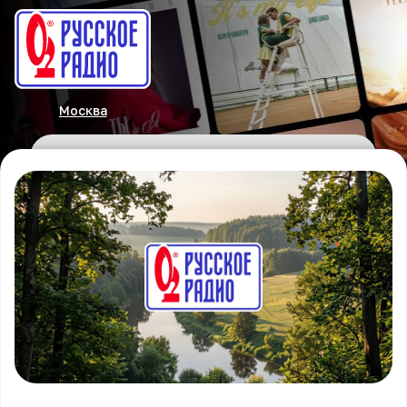
Москва