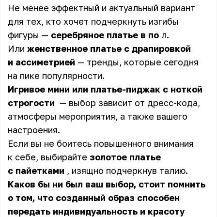
Не менее эффектный и актуальный вариант
для тех, кто хочет подчеркнуть изгибы
фигуры —
серебряное платье в по
л.
Или
женственное платье с драпировкой
и ассиметрией
— тренды, которые сегодня
на пике популярности.
Игривое мини или платье-пиджак с ноткой
строгости
— выбор зависит от дресс-кода,
атмосферы мероприятия, а также вашего
настроения.
Если вы не боитесь повышенного внимания
к себе, выбирайте
золотое платье
с пайетками
, изящно подчеркнув талию.
Каков бы ни был ваш выбор, стоит помнить
о том, что созданный образ способен
передать индивидуальность и красоту