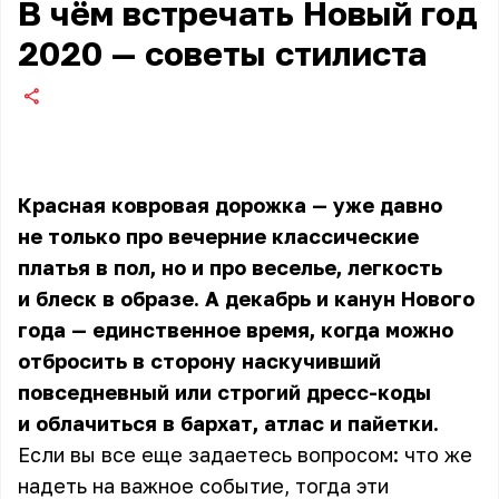
В чём встречать Новый год
2020 — советы стилиста
Красная ковровая дорожка — уже давно
не только про вечерние классические
платья в пол, но и про веселье, легкость
и блеск в образе. А декабрь и канун Нового
года — единственное время, когда можно
отбросить в сторону наскучивший
повседневный или строгий дресс-коды
и облачиться в бархат, атлас и пайетки.
Если вы все еще задаетесь вопросом: что же
надеть на важное событие, тогда эти