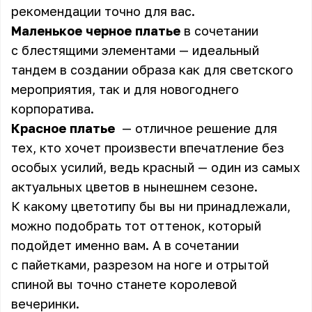
рекомендации точно для вас.
Маленькое черное платье
в сочетании
с блестящими элементами — идеальный
тандем в создании образа как для светского
мероприятия, так и для новогоднего
корпоратива.
Красное платье
— отличное решение для
тех, кто хочет произвести впечатление без
особых усилий, ведь красный — один из самых
актуальных цветов в нынешнем сезоне.
К какому цветотипу бы вы ни принадлежали,
можно подобрать тот оттенок, который
подойдет именно вам. А в сочетании
с пайетками, разрезом на ноге и отрытой
спиной вы точно станете королевой
вечеринки.