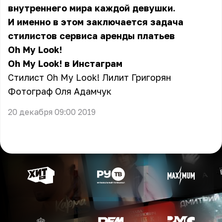
внутреннего мира каждой девушки.
И именно в этом заключается задача
стилистов сервиса аренды платьев
Oh My Look!
Oh My Look! в
Инстаграм
Стилист Oh My Look! Лилит Григорян
Фотограф Оля Адамчук
20 декабря 09:00 2019