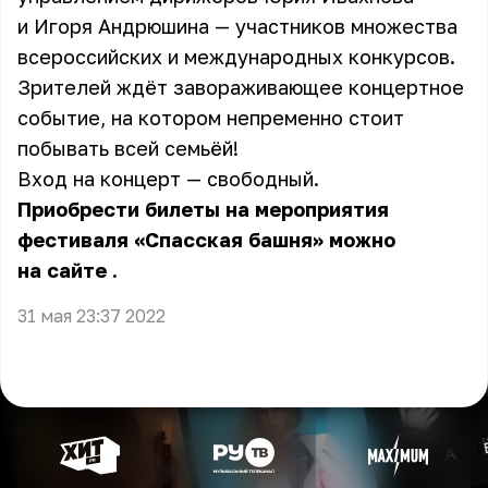
и Игоря Андрюшина — участников множества
всероссийских и международных конкурсов.
Зрителей ждёт завораживающее концертное
событие, на котором непременно стоит
побывать всей семьёй!
Вход на концерт — свободный.
Приобрести билеты на мероприятия
фестиваля «Спасская башня» можно
на сайте
.
31 мая 23:37 2022