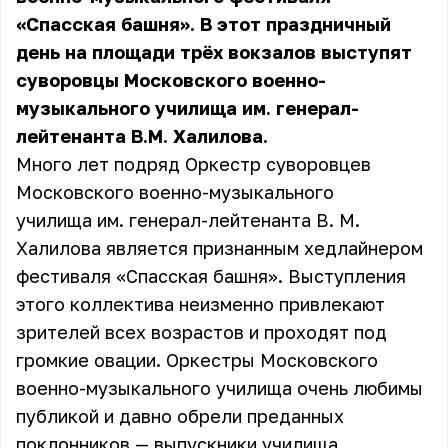
«Спасская башня». В этот праздничный
день на площади трёх вокзалов выступят
суворовцы Московского военно-
музыкального училища им. генерал-
лейтенанта В.М. Халилова.
Много лет подряд Оркестр суворовцев
Московского военно-музыкального
училища им. генерал-лейтенанта В. М.
Халилова является признанным хедлайнером
фестиваля «Спасская башня». Выступления
этого коллектива неизменно привлекают
зрителей всех возрастов и проходят под
громкие овации. Оркестры Московского
военно-музыкального училища очень любимы
публикой и давно обрели преданных
поклонников — выпускники училища