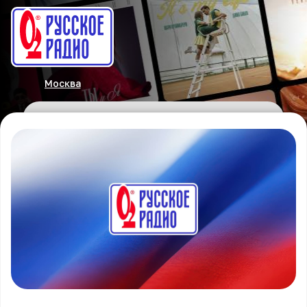
Москва