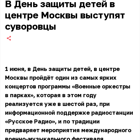
В День защиты детей в
центре Москвы выступят
суворовцы
1 июня, в День защиты детей, в центре
Москвы пройдёт один из самых ярких
концертов программы «Военные оркестры
в парках», которая в этом году
реализуется уже в шестой раз, при
информационной поддержке радиостанции
«Русское Радио», и по традиции
предваряет мероприятия международного
военно-музыкального фестиваля