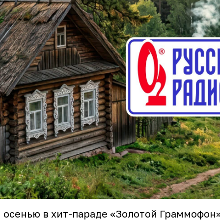
 осенью в хит-параде «Золотой Граммофон»