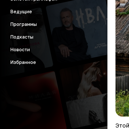
Ведущие
Программы
Подкасты
Новости
Избранное
Этой