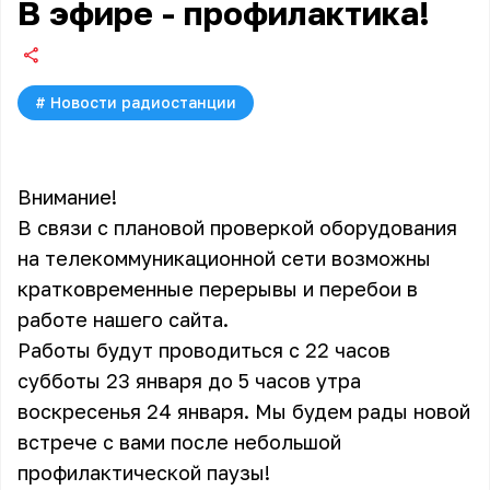
В эфире - профилактика!
#
Новости радиостанции
Внимание!
В связи с плановой проверкой оборудования
на телекоммуникационной сети возможны
кратковременные перерывы и перебои в
работе нашего сайта.
Работы будут проводиться с 22 часов
субботы 23 января до 5 часов утра
воскресенья 24 января. Мы будем рады новой
встрече с вами после небольшой
профилактической паузы!