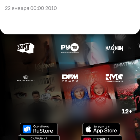
22 января 00:00 2010
12+