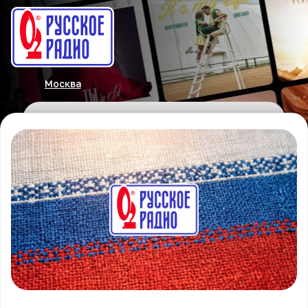
Москва