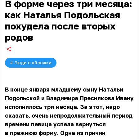
В форме через три месяца:
как Наталья Подольская
похудела после вторых
родов
#
Люди с обложки
В конце января младшему сыну
Натальи
Подольской
и Владимира Преснякова Ивану
исполнилось три месяца. За этот, надо
сказать, очень непродолжительный период
времени певица успела вернуться
в прежнюю форму. Одна из причин