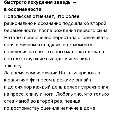
быстрого похудения звезды —
в осознанности.
Подольская отмечает, что более
рационально и осознанно подошла ко второй
беременности: после рождения первого сына
Наталья совершенно перестала ограничивать
себя в мучном и сладком, но к моменту
появления на свет второго малыша сделала
соответствующие выводы и изменила
тактику.
За время самоизоляции
Наталья
привыкла
к занятиям фитнесом в режиме онлайн
и до сих пор каждый день делает упражнения
на пресс, спину и ноги. Любопытно, что только
став мамой во второй раз, певица
по достоинству оценила наличие в доме