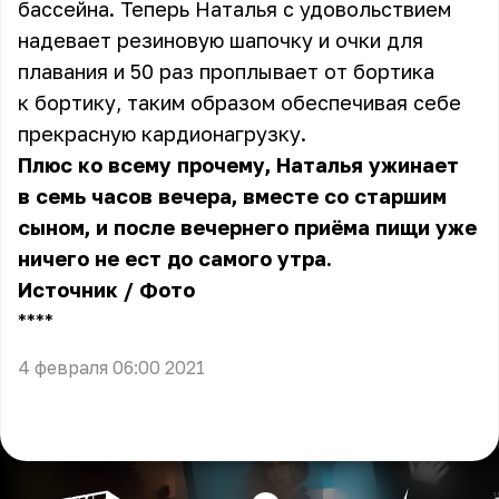
бассейна. Теперь Наталья с удовольствием
надевает резиновую шапочку и очки для
плавания и 50 раз проплывает от бортика
к бортику, таким образом обеспечивая себе
прекрасную кардионагрузку.
Плюс ко всему прочему, Наталья ужинает
в семь часов вечера, вместе со старшим
сыном, и после вечернего приёма пищи уже
ничего не ест до самого утра.
Источник
/
Фото
** **
4 февраля 06:00 2021