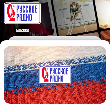
Москва