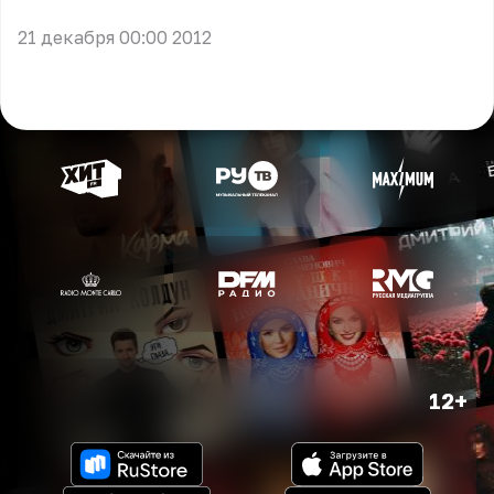
21 декабря 00:00 2012
12+