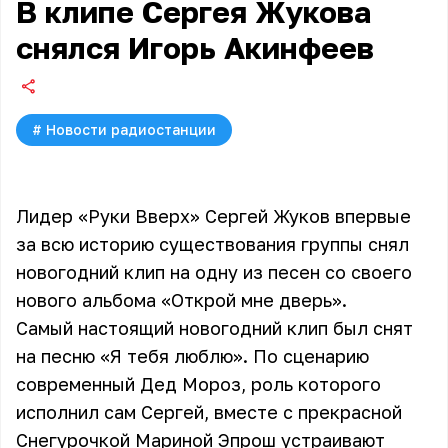
В клипе Сергея Жукова
снялся Игорь Акинфеев
#
Новости радиостанции
Лидер «Руки Вверх» Сергей Жуков впервые
за всю историю существования группы снял
новогодний клип на одну из песен со своего
нового альбома «Открой мне дверь».
Самый настоящий новогодний клип был снят
на песню «Я тебя люблю». По сценарию
современный Дед Мороз, роль которого
исполнил сам Сергей, вместе с прекрасной
Снегурочкой Мариной Эпрош устраивают