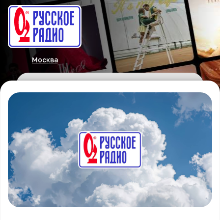
Москва