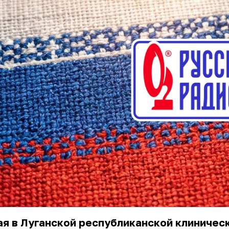
ая в Луганской республиканской клиничес