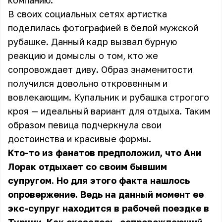
компанию.
В своих социальных сетях артистка
поделилась фотографией в белой мужской
рубашке. Данный кадр вызвал бурную
реакцию и домыслы о том, кто же
сопровождает диву. Образ знаменитости
получился довольно откровенным и
вовлекающим. Купальник и рубашка строгого
кроя — идеальный вариант для отдыха. Таким
образом певица подчеркнула свои
достоинства и красивые формы.
Кто-то из фанатов предположил, что Ани
Лорак отдыхает со своим бывшим
супругом. Но для этого факта нашлось
опровержение. Ведь на данный момент ее
экс-супруг находится в рабочей поездке в