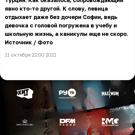
Турции. Как оказалось, сопровождающий
явно кто-то другой. К слову, певица
отдыхает даже без дочери Софии, ведь
девочка с головой погружена в учебу и
школьную жизнь, а каникулы еще не скоро.
Источник
/
Фото
11 октября 22:00 2021