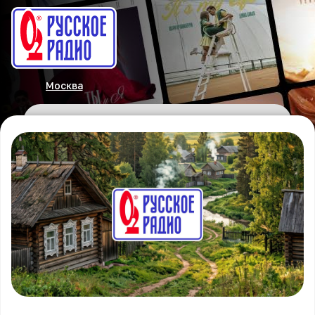
Москва