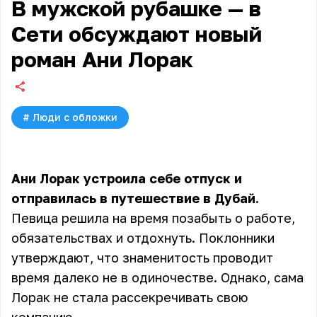
В мужской рубашке — в
Сети обсуждают новый
роман Ани Лорак
#
Люди с обложки
Ани Лорак устроила себе отпуск и
отправилась в путешествие в Дубай.
Певица решила на время позабыть о работе,
обязательствах и отдохнуть. Поклонники
утверждают, что знаменитость проводит
время далеко не в одиночестве. Однако, сама
Лорак не стала рассекречивать свою