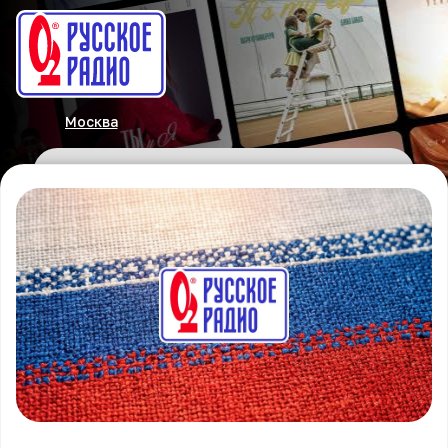
Москва