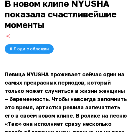
В новом клипе NYUSHA
показала счастливейшие
моменты
#
Люди с обложки
Певица NYUSHA проживает сейчас один из
самых прекрасных периодов, который
только может случиться в жизни женщины
– беременность. Чтобы навсегда запомнить
это время, артистка решила запечатлеть
его в своём новом клипе. В ролике на песню
«Таю» она исполняет сразу несколько