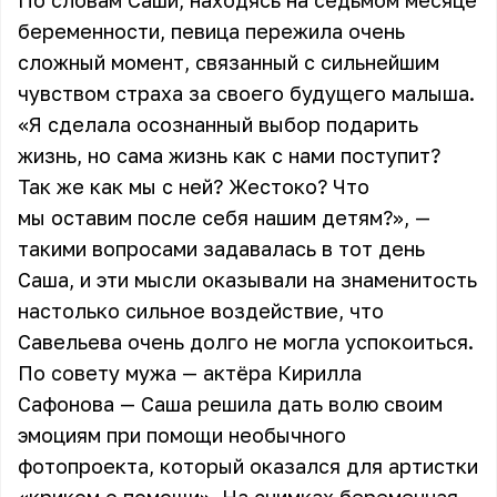
По словам Саши, находясь на седьмом месяце
беременности, певица пережила очень
сложный момент, связанный с сильнейшим
чувством страха за своего будущего малыша.
«Я сделала осознанный выбор подарить
жизнь, но сама жизнь как с нами поступит?
Так же как мы с ней? Жестоко? Что
мы оставим после себя нашим детям?», —
такими вопросами задавалась в тот день
Саша, и эти мысли оказывали на знаменитость
настолько сильное воздействие, что
Савельева очень долго не могла успокоиться.
По совету мужа — актёра Кирилла
Сафонова — Саша решила дать волю своим
эмоциям при помощи необычного
фотопроекта, который оказался для артистки