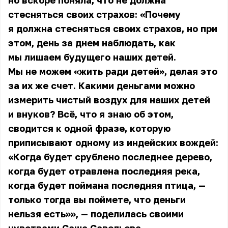
но вскоре поняла, что не должна
стесняться своих страхов: «Почему
я должна стесняться своих страхов, но при
этом, день за днем наблюдать, как
мы лишаем будущего наших детей.
Мы не можем «жить ради детей», делая это
за их же счет. Какими деньгами можно
измерить чистый воздух для наших детей
и внуков? Всё, что я знаю об этом,
сводится к одной фразе, которую
приписывают одному из индейских вождей:
«Когда будет срублено последнее дерево,
когда будет отравлена последняя река,
когда будет поймана последняя птица, —
только тогда вы поймете, что деньги
нельзя есть»», — поделилась своими