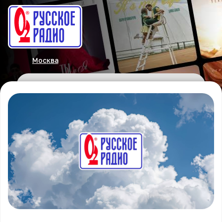
Москва