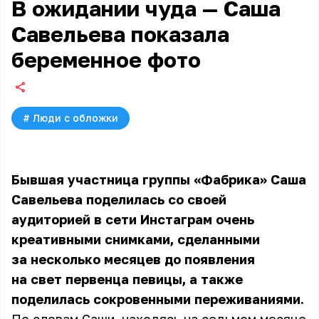
В ожидании чуда — Саша
Савельева показала
беременное фото
#
Люди с обложки
Бывшая участница группы «Фабрика» Саша
Савельева поделилась со своей
аудиторией в сети Инстаграм очень
креативными снимками, сделанными
за несколько месяцев до появления
на свет первенца певицы, а также
поделилась сокровенными переживаниями.