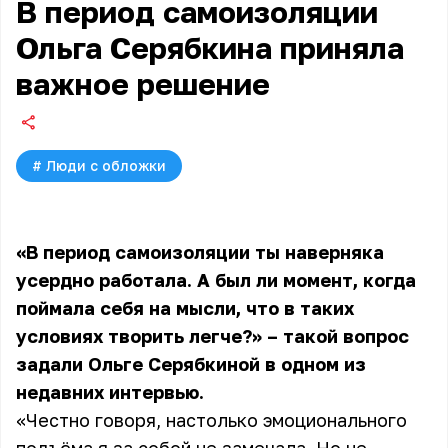
В период самоизоляции
Ольга Серябкина приняла
важное решение
#
Люди с обложки
«В период самоизоляции ты наверняка
усердно работала. А был ли момент, когда
поймала себя на мысли, что в таких
условиях творить легче?» – такой вопрос
задали
Ольге Серябкиной
в одном из
недавних интервью.
«Честно говоря, настолько эмоционального