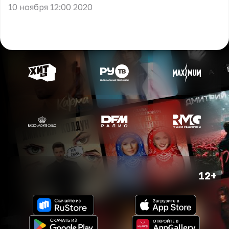
10 ноября 12:00 2020
12+