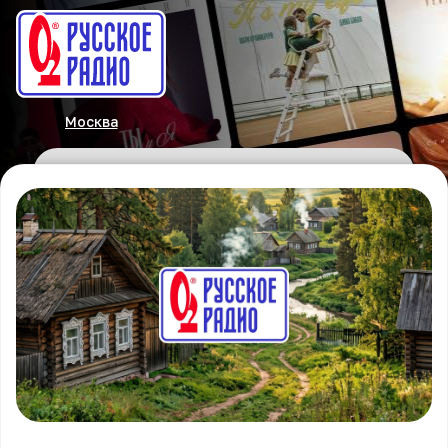
Москва