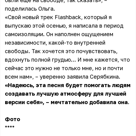
были ещё на свободе, так сказать», –
поделилась Ольга.
«Свой новый трек Flashback, который я
выпускаю этой осенью, я написала в период
самоизоляции. Он наполнен ощущением
независимости, какой-то внутренней
свободы. Так хочется это почувствовать,
вдохнуть полной грудью… И мне кажется, что
сейчас это нужно не только мне, но и почти
всем нам», – уверенно заявила
Серябкина
.
«Надеюсь, эта песня будет помогать людям
создавать лучшую атмосферу для лучшей
версии себя», – мечтательно добавила она.
Фото
** **