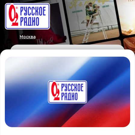
Москва