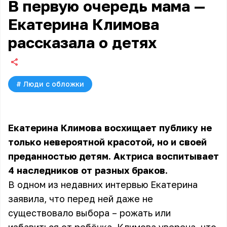
В первую очередь мама —
Екатерина Климова
рассказала о детях
#
Люди с обложки
Екатерина Климова восхищает публику
не
только невероятной красотой, но и своей
преданностью детям. Актриса воспитывает
4 наследников от разных браков.
В одном из недавних интервью Екатерина
заявила, что перед ней даже не
существовало выбора – рожать или