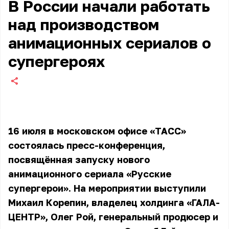
В России начали работать
над производством
анимационных сериалов о
супергероях
16 июля в московском офисе «ТАСС»
состоялась пресс-конференция,
посвящённая запуску нового
анимационного сериала «Русские
супергерои». На мероприятии выступили
Михаил Корепин, владелец холдинга «ГАЛА-
ЦЕНТР», Олег Рой, генеральный продюсер и