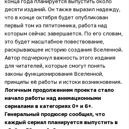
конца года планируется выпустить около
десяти изданий. Он также выразил надежду,
что в конце октября будет опубликован
первый том из пятитомника, работа над
которым сейчас завершается. По его словам,
это будет масштабное повествование,
раскрывающее историю создания Вселенной.
Автор подчеркнул важность этого издания
для читателей, которые смогут понять
законы функционирования Вселенной,
принципы её работы и истоки возникновения.
Логичным продолжением проекта стало
начало работы над анимационными
сериалами в категориях 0+ и 6+.
Генеральный продюсер сообщил, что
каждый сериал планируется выпустить в