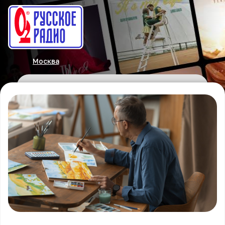
Москва