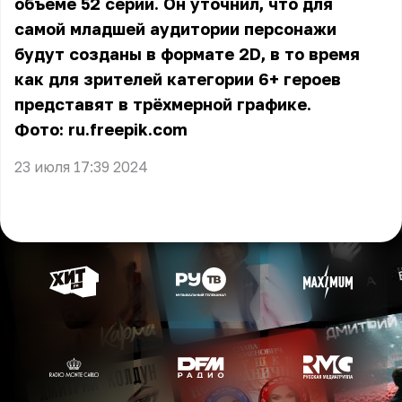
объёме 52 серий. Он уточнил, что для
самой младшей аудитории персонажи
будут созданы в формате 2D, в то время
как для зрителей категории 6+ героев
представят в трёхмерной графике.
Фото: ru.freepik.com
23 июля 17:39 2024