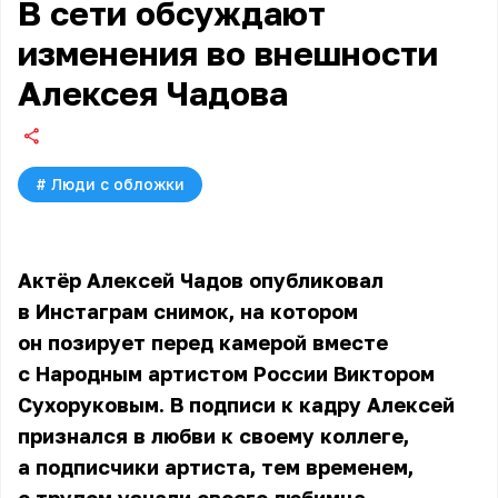
В сети обсуждают
изменения во внешности
Алексея Чадова
#
Люди с обложки
Актёр Алексей Чадов опубликовал
в Инстаграм снимок, на котором
он позирует перед камерой вместе
с Народным артистом России Виктором
Сухоруковым. В подписи к кадру
Алексей
признался в любви к своему коллеге,
а подписчики артиста, тем временем,