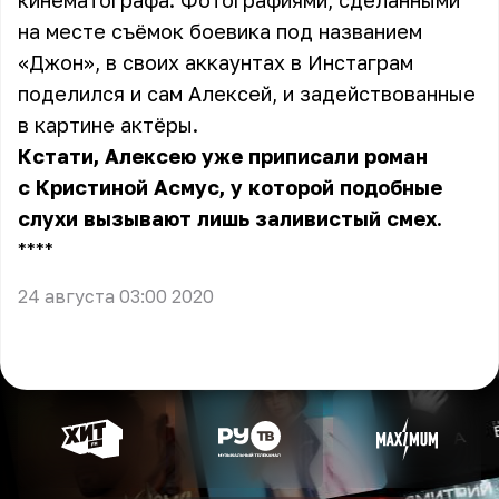
кинематографа. Фотографиями, сделанными
на месте съёмок боевика под названием
«Джон», в своих аккаунтах в Инстаграм
поделился и сам Алексей, и задействованные
в картине актёры.
Кстати, Алексею уже приписали роман
с Кристиной Асмус, у которой подобные
слухи вызывают лишь заливистый смех.
** **
24 августа 03:00 2020