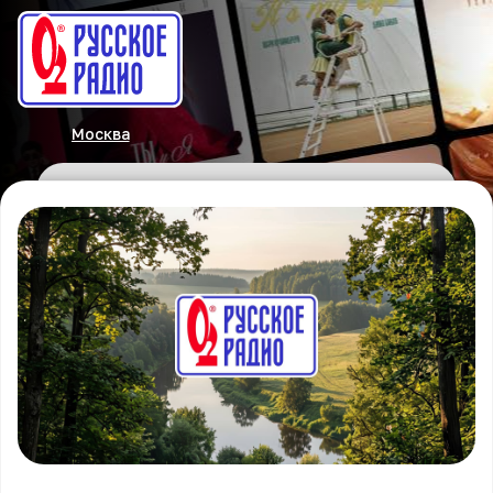
Москва