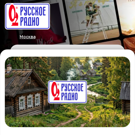
Москва