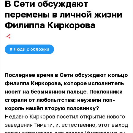
В Сети обсуждают
перемены в личной жизни
Филиппа Киркорова
#
Люди с обложки
Последнее время в Сети обсуждают кольцо
Филиппа Киркорова, которое исполнитель
носит на безымянном пальце. Поклонники
сгорали от любопытства: неужели поп-
король нашёл вторую половинку?
Недавно Киркоров посетил открытие нового
заведения Тимати, и, естественно, этот выход