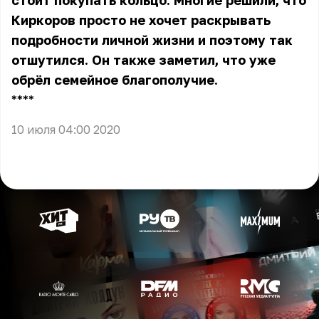
стоит покупать кольцо. Многие решили, что
Киркоров просто не хочет раскрывать
подробности личной жизни и поэтому так
отшутился. Он также заметил, что уже
обрёл семейное благополучие.
** **
10 июля 04:00 2020