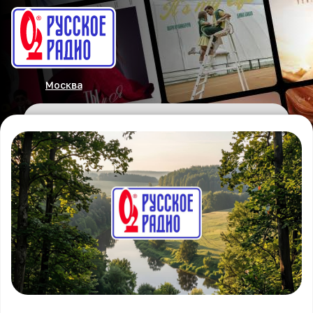
Москва