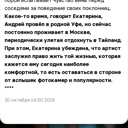
порой испытывает чувство вины перед
соседями за поведение своих поклонниц.
Какое-то время, говорит Екатерина,
Андрей провёл в родной Уфе, но сейчас
постоянно проживает в Москве,
периодически улетая отдохнуть в Тайланд.
При этом, Екатерина убеждена, что артист
заслужил право жить той жизнью, которая
кажется ему сегодня наиболее
комфортной, то есть оставаться в стороне
от вспышек фотокамер и популярности.
** **
30 октября 14:00 2019