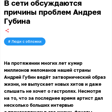
В сети обсуждаются
причины проблем Андрея
Губина
#
Люди с обложки
На протяжении многих лет кумир
миллионов меломанов нашей страны
Андрей Губин ведёт затворнический образ
жизни, не выпускает новых хитов и даже
слышать не хочет о гастролях. Несмотря
на то, что за последнее время артист дал
несколько больших интервью