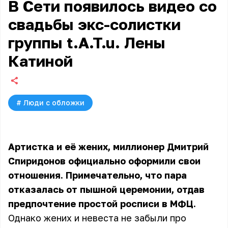
В Сети появилось видео со
свадьбы экс-солистки
группы t.A.T.u. Лены
Катиной
#
Люди с обложки
Артистка и её жених, миллионер Дмитрий
Спиридонов официально оформили свои
отношения. Примечательно, что пара
отказалась от пышной церемонии, отдав
предпочтение простой росписи в МФЦ.
Однако жених и невеста не забыли про