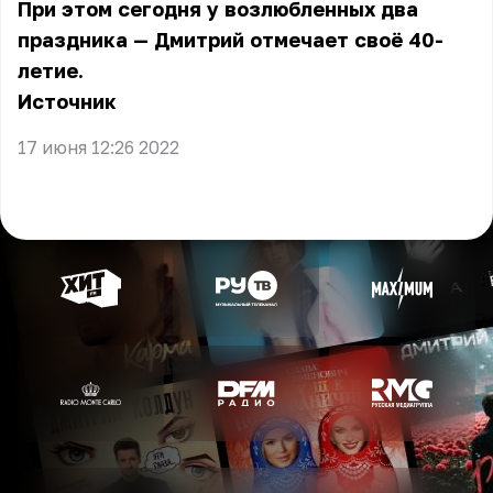
При этом сегодня у возлюбленных два
праздника — Дмитрий отмечает своё 40-
летие.
Источник
17 июня 12:26 2022