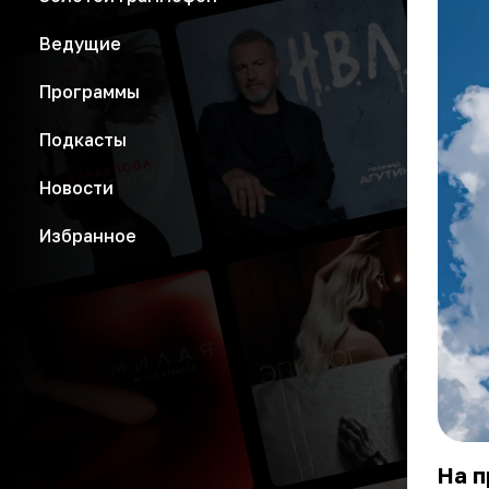
Ведущие
Программы
Подкасты
Новости
Избранное
На п