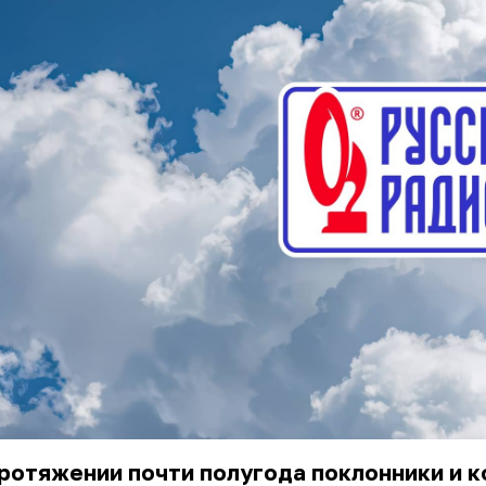
ротяжении почти полугода поклонники и к