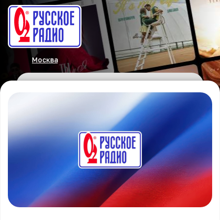
Москва