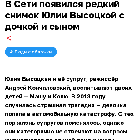
В Сети появился редкий
снимок Юлии Высоцкой с
дочкой и сыном
#
Люди с обложки
Юлия Высоцкая и её супруг, режиссёр
Андрей Кончаловский, воспитывают двоих
детей — Машу и Колю. В 2013 году
случилась страшная трагедия — девочка
попала в автомобильную катастрофу. С тех
пор жизнь супругов поменялось, однако
они категорично не отвечают на вопросы