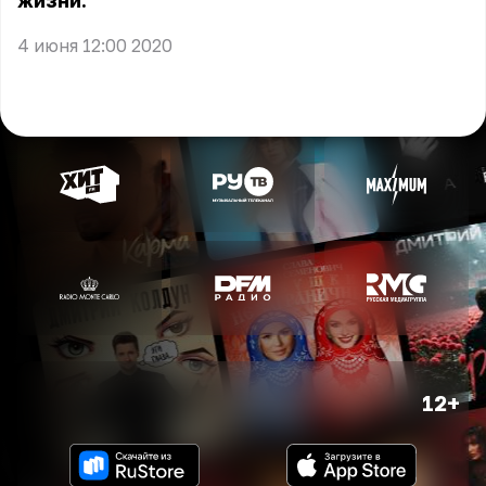
жизни.
4 июня 12:00 2020
12+