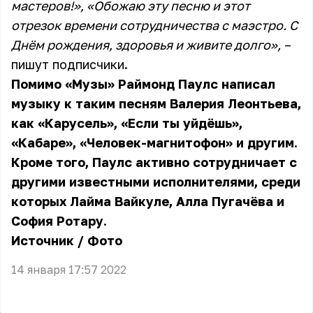
мастеров!», «Обожаю эту песню и этот
отрезок времени сотрудничества с маэстро. С
Днём рождения, здоровья и живите долго»,
–
пишут подписчики.
Помимо «Музы» Раймонд Паулс написал
музыку к таким песням Валерия Леонтьева,
как «Карусель», «Если ты уйдёшь»,
«Кабаре», «Человек-магнитофон» и другим.
Кроме того, Паулс активно сотрудничает с
другими известными исполнителями, среди
которых Лайма Вайкуле, Алла Пугачёва и
София Ротару.
Источник
/
Фото
14 января 17:57 2022