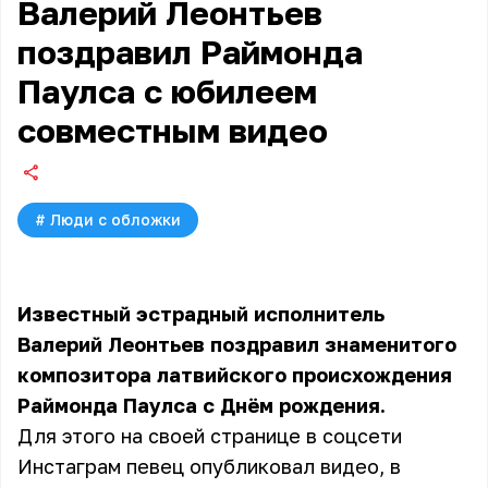
Валерий Леонтьев
поздравил Раймонда
Паулса с юбилеем
совместным видео
#
Люди с обложки
Известный эстрадный исполнитель
Валерий Леонтьев поздравил знаменитого
композитора латвийского происхождения
Раймонда Паулса с Днём рождения.
Для этого на своей странице в соцсети
Инстаграм певец опубликовал видео, в