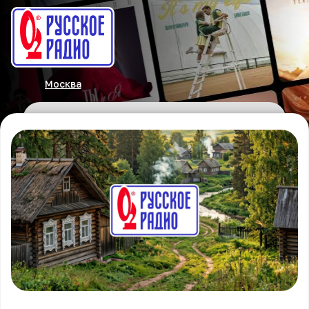
Москва