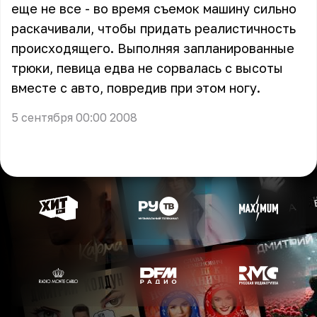
еще не все - во время съемок машину сильно
раскачивали, чтобы придать реалистичность
происходящего. Выполняя запланированные
трюки, певица едва не сорвалась с высоты
вместе с авто, повредив при этом ногу.
5 сентября 00:00 2008