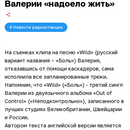
Валерии «надоело жить»
#
Новости радиостанции
На съемках клипа на песню «Wild» (русский
вариант названия – «Боль») Валерия,
отказавшись от помощи каскадеров, сама
исполнила все запланированные трюки.
Напомним, что «Wild» («Боль») - третий сингл
Валерии
из двуязычного альбома «Out of
Control» («Неподконтрольно»), записанного в
лучших студиях Великобритании, Швейцарии
и России.
Автором текста английской версии является