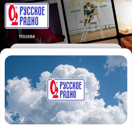
Москва