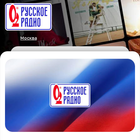
Москва