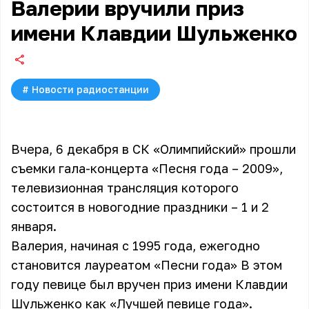
Валерии вручили приз
имени Клавдии Шульженко
#
Новости радиостанции
Вчера, 6 декабря в СК «Олимпийский» прошли
съемки гала-концерта «Песня года – 2009»,
телевизионная трансляция которого
состоится в новогодние праздники – 1 и 2
января.
Валерия, начиная с 1995 года, ежегодно
становится лауреатом «Песни года» В этом
году певице был вручен приз имени Клавдии
Шульженко как «Лучшей певице года».