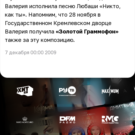
Валерия исполнила песню Любаши «Никто,
как ты». Напомним, что 28 ноября в
Государственном Кремлевском дворце
Валерия получила
«Золотой Граммофон»
также за эту композицию.
7 декабря 00:00 2009