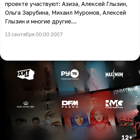
проекте участвуют: Азиза, Алексей Глызин,
Ольга Зарубина, Михаил Муромов, Алексей
Глызин и многие другие…
13 сентября 00:00 2007
12+