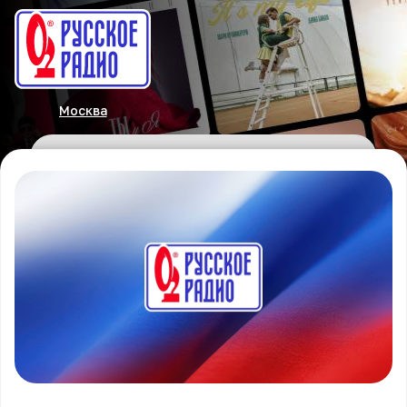
Москва