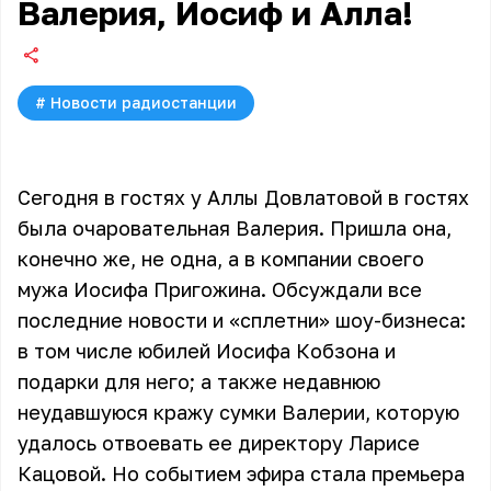
Валерия, Иосиф и Алла!
#
Новости радиостанции
Сегодня в гостях у Аллы Довлатовой в гостях
была очаровательная Валерия. Пришла она,
конечно же, не одна, а в компании своего
мужа Иосифа Пригожина. Обсуждали все
последние новости и «сплетни» шоу-бизнеса:
в том числе юбилей Иосифа Кобзона и
подарки для него; а также недавнюю
неудавшуюся кражу сумки Валерии, которую
удалось отвоевать ее директору Ларисе
Кацовой. Но событием эфира стала премьера