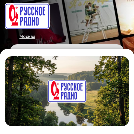
Москва