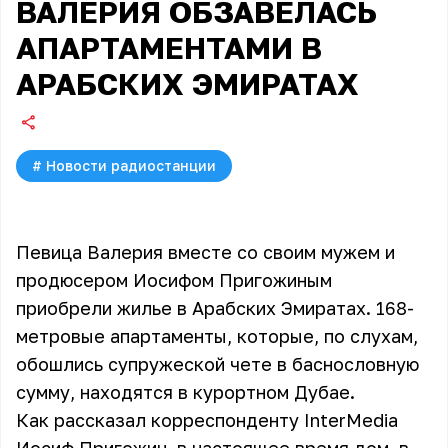
ВАЛЕРИЯ ОБЗАВЕЛАСЬ
АПАРТАМЕНТАМИ В
АРАБСКИХ ЭМИРАТАХ
#
Новости радиостанции
Певица Валерия вместе со своим мужем и
продюсером Иосифом Пригожиным
приобрели жилье в Арабских Эмиратах. 168-
метровые апартаменты, которые, по слухам,
обошлись супружеской чете в баснословную
сумму, находятся в курортном Дубае.
Как рассказал корреспонденту InterMedia