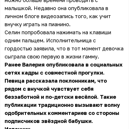
можно больше времени проводить с
малышкой. Недавно она опубликовала в
личном блоге видеозапись того, как учит
внучку играть на пианино.
Селин попробовала нажимать на клавиши
одним пальцем. Исполнительница с
гордостью заявила, что в тот момент девочка
сыграла свою первую в жизни гамму.
Ранее Валерия опубликовала в социальных
сетях кадры с совместной прогулки.
Певица рассказала поклонникам, что
рядом с внучкой чувствует себя
беззаботной и по-детски весёлой. Такие
публикации традиционно вызывают волну
одобрительных комментариев со стороны
подписчиков звёздной бабушки.