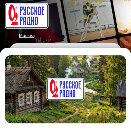
Москва