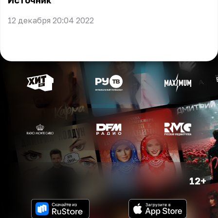
Источник
12 декабря 20:04 2022
12+