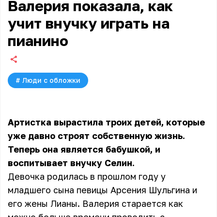
Валерия показала, как
учит внучку играть на
пианино
#
Люди с обложки
Артистка вырастила троих детей, которые
уже давно строят собственную жизнь.
Теперь она является бабушкой, и
воспитывает внучку Селин.
Девочка родилась в прошлом году у
младшего сына певицы Арсения Шульгина и
его жены Лианы. Валерия старается как