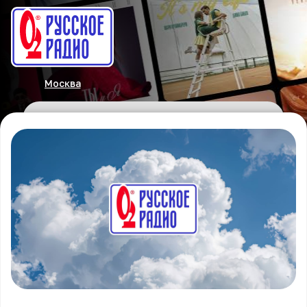
Москва