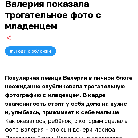
Валерия показала
трогательное фото с
младенцем
#
Люди с обложки
Популярная певица Валерия в личном блоге
неожиданно опубликовала трогательную
фотографию с младенцем. В кадре
знаменитость стоит у себя дома на кухне
и, улыбаясь, прижимает к себе малыша.
Как оказалось, ребёнок, с которым сделала
фото Валерия – это сын дочери Иосифа