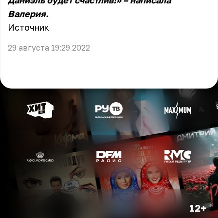
Даниэль будет счастлив!» – написала
Валерия.
Источник
29 августа 19:29 2022
12+