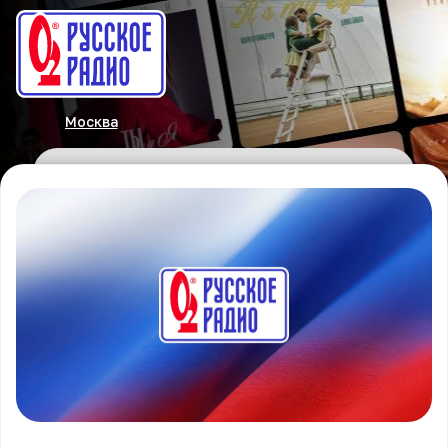
Москва