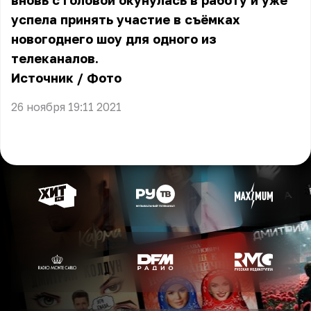
вновь с головой окунулась в работу и уже
успела принять участие в съёмках
новогоднего шоу для одного из
телеканалов.
Источник
/
Фото
26 ноября 19:11 2021