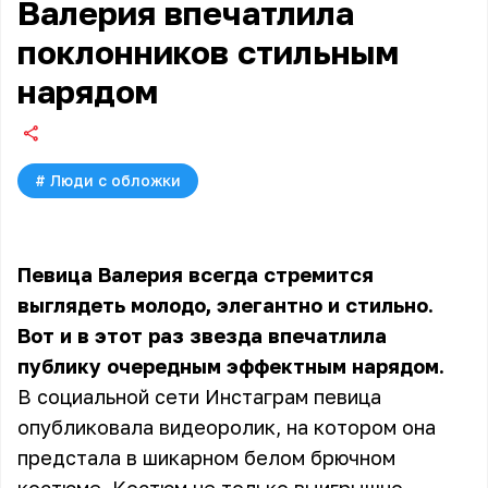
Валерия впечатлила
поклонников стильным
нарядом
#
Люди с обложки
Певица Валерия всегда стремится
выглядеть молодо, элегантно и стильно.
Вот и в этот раз звезда впечатлила
публику очередным эффектным нарядом.
В социальной сети Инстаграм певица
опубликовала видеоролик, на котором она
предстала в шикарном белом брючном