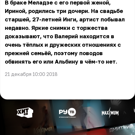
В браке Меладзе с его первой женой,
Ириной, родились три дочери. На свадьбе
старшей, 27-летней Инги, артист побывал
недавно. Яркие снимки с торжества
доказывают, что Валерий находится в
очень тёплых и дружеских отношениях с
прежней семьёй, поэтому поводов
обвинять его или Альбину в чём-то нет.
21 декабря 10:00 2018