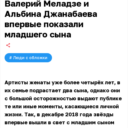
Валерий Меладзе и
Альбина Джанабаева
впервые показали
младшего сына
#
Люди с обложки
Артисты женаты уже более четырёх лет, в
их семье подрастает два сына, однако они
с большой осторожностью выдают публике
те или иные моменты, касающиеся личной
жизни. Так, в декабре 2018 года звёзды
впервые вышли в свет с младшим сыном