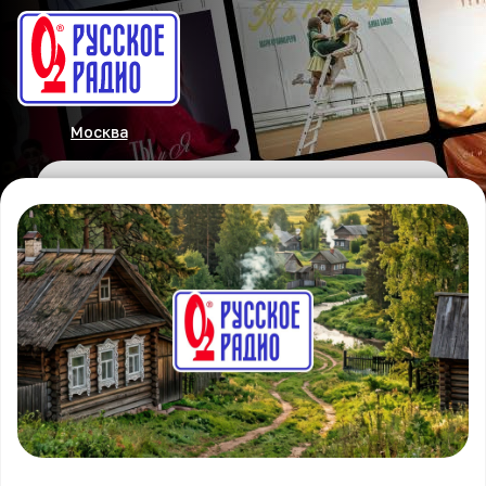
Москва