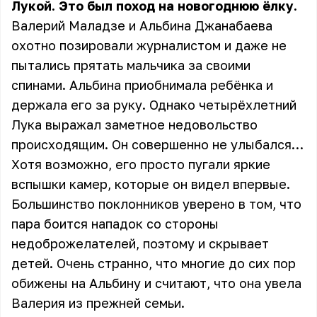
Лукой. Это был поход на новогоднюю ёлку.
Валерий Маладзе и Альбина Джанабаева
охотно позировали журналистом и даже не
пытались прятать мальчика за своими
спинами. Альбина приобнимала ребёнка и
держала его за руку. Однако четырёхлетний
Лука выражал заметное недовольство
происходящим. Он совершенно не улыбался…
Хотя возможно, его просто пугали яркие
вспышки камер, которые он видел впервые.
Большинство поклонников уверено в том, что
пара боится нападок со стороны
недоброжелателей, поэтому и скрывает
детей. Очень странно, что многие до сих пор
обижены на Альбину и считают, что она увела
Валерия из прежней семьи.