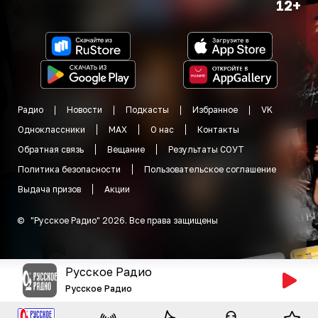
12+
Радио
Новости
Подкасты
Избранное
VK
Одноклассники
MAX
О нас
Контакты
Обратная связь
Вещание
Результаты СОУТ
Политика безопасности
Пользовательское соглашение
Выдача призов
Акции
©
"
Русское Радио
"
2026
.
Все права защищены
Русское Радио
Русское Радио