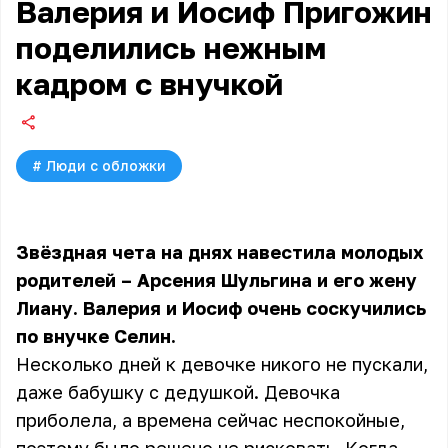
Валерия и Иосиф Пригожин
поделились нежным
кадром с внучкой
#
Люди с обложки
Звёздная чета на днях навестила молодых
родителей – Арсения Шульгина и его жену
Лиану. Валерия и Иосиф очень соскучились
по внучке Селин.
Несколько дней к девочке никого не пускали,
даже бабушку с дедушкой. Девочка
приболела, а времена сейчас неспокойные,