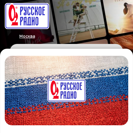
Москва