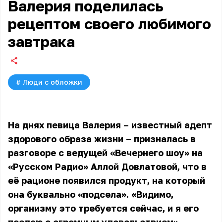
Валерия поделилась
рецептом своего любимого
завтрака
#
Люди с обложки
На днях певица Валерия – известный адепт
здорового образа жизни – призналась в
разговоре с ведущей «Вечернего шоу» на
«Русском Радио» Аллой Довлатовой, что в
её рационе появился продукт, на который
она буквально «подсела». «Видимо,
организму это требуется сейчас, и я его