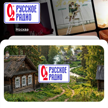
Москва