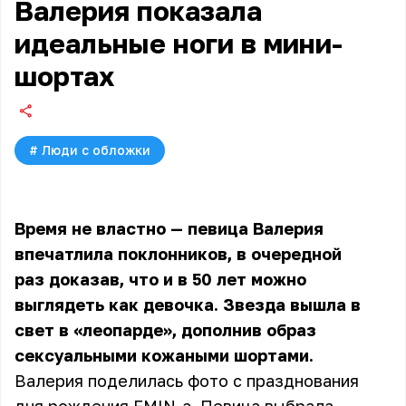
Валерия показала
идеальные ноги в мини-
шортах
#
Люди с обложки
Время не властно — певица Валерия
впечатлила поклонников, в очередной
раз доказав, что и в 50 лет можно
выглядеть как девочка. Звезда вышла в
свет в «леопарде», дополнив образ
сексуальными кожаными шортами.
Валерия поделилась фото с празднования