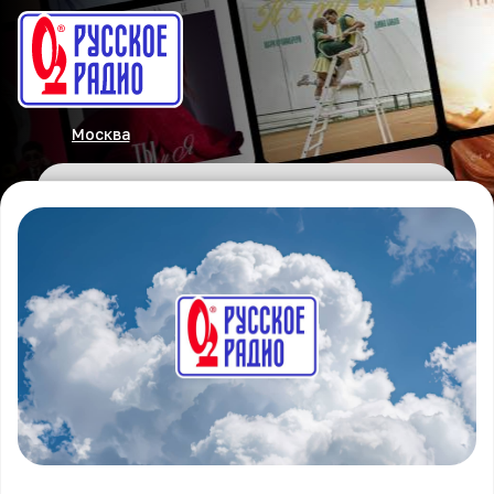
Москва