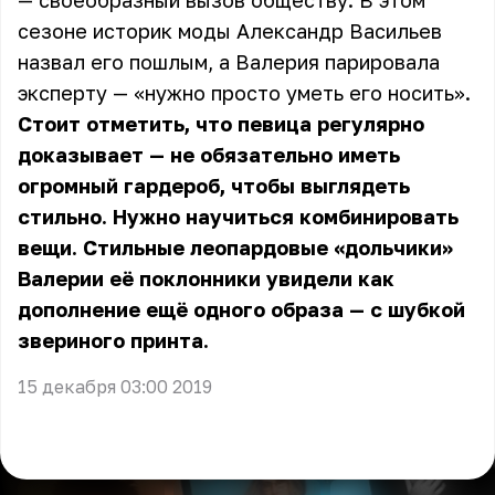
— своеобразный вызов обществу. В этом
сезоне историк моды Александр Васильев
назвал его пошлым, а Валерия парировала
эксперту — «нужно просто уметь его носить».
Стоит отметить, что певица регулярно
доказывает — не обязательно иметь
огромный гардероб, чтобы выглядеть
стильно. Нужно научиться комбинировать
вещи. Стильные леопардовые «дольчики»
Валерии её поклонники увидели как
дополнение ещё одного образа — c шубкой
звериного принта.
15 декабря 03:00 2019