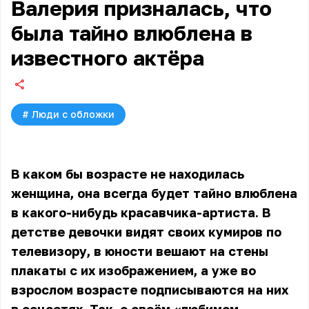
Валерия призналась, что
была тайно влюблена в
известного актёра
#
Люди с обложки
В каком бы возрасте не находилась
женщина, она всегда будет тайно влюблена
в какого-нибудь красавчика-артиста. В
детстве девочки видят своих кумиров по
телевизору, в юности вешают на стены
плакаты с их изображением, а уже во
взрослом возрасте подписываются на них