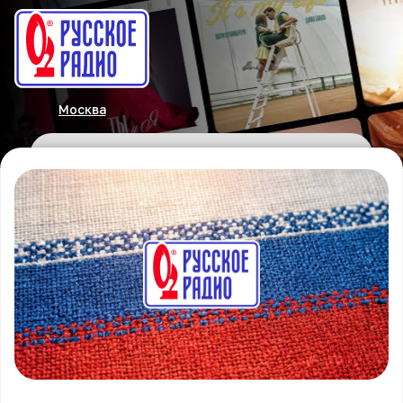
Москва