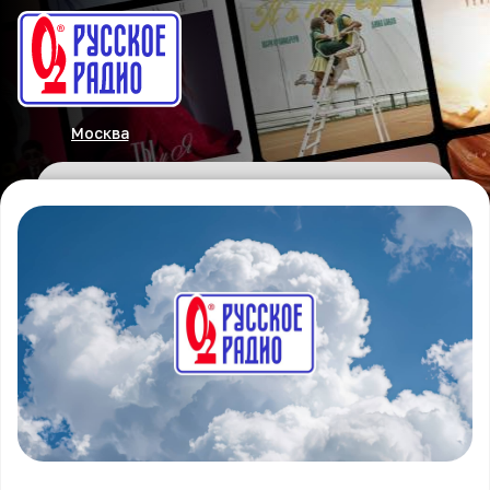
Москва