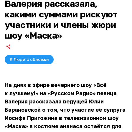
Валерия рассказала,
какими суммами рискуют
участники и члены жюри
шоу «Маска»
#
Люди с обложки
На днях в эфире вечернего шоу «Всё
к лучшему!» на «Русском Радио» певица
Валерия рассказала ведущей Юлии
Барановской о том, что участие её супруга
Иосифа Пригожина в телевизионном шоу
«Маска» в костюме ананаса остаётся для