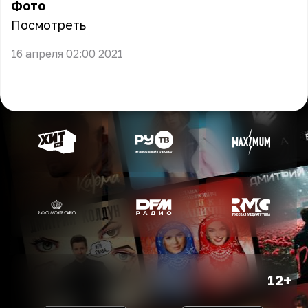
Фото
Посмотреть
16 апреля 02:00 2021
12+