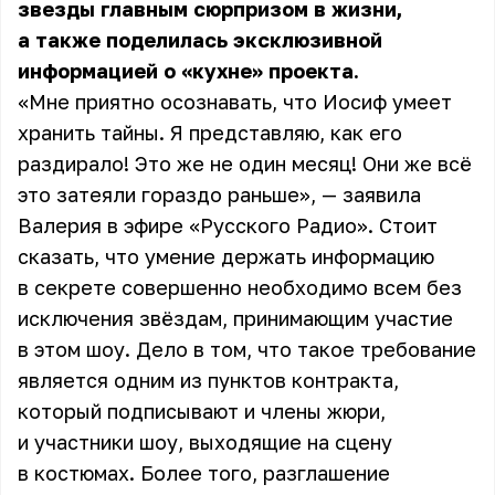
звезды главным сюрпризом в жизни,
а также поделилась эксклюзивной
информацией о «кухне» проекта.
«Мне приятно осознавать, что Иосиф умеет
хранить тайны. Я представляю, как его
раздирало! Это же не один месяц! Они же всё
это затеяли гораздо раньше», — заявила
Валерия в эфире «Русского Радио». Стоит
сказать, что умение держать информацию
в секрете совершенно необходимо всем без
исключения звёздам, принимающим участие
в этом шоу. Дело в том, что такое требование
является одним из пунктов контракта,
который подписывают и члены жюри,
и участники шоу, выходящие на сцену
в костюмах. Более того, разглашение