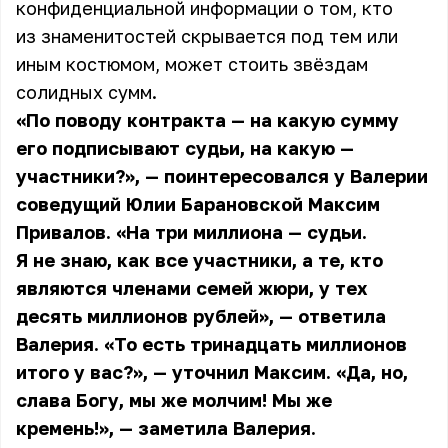
конфиденциальной информации о том, кто
из знаменитостей скрывается под тем или
иным костюмом, может стоить звёздам
солидных сумм.
«По поводу контракта — на какую сумму
его подписывают судьи, на какую —
участники?», — поинтересовался у Валерии
соведущий Юлии Барановской Максим
Привалов. «На три миллиона — судьи.
Я не знаю, как все участники, а те, кто
являются членами семей жюри, у тех
десять миллионов рублей», — ответила
Валерия. «То есть тринадцать миллионов
итого у вас?», — уточнил Максим. «Да, но,
слава Богу, мы же молчим! Мы же
кремень!», — заметила Валерия.