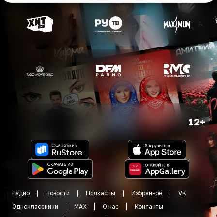
12+
Радио
Новости
Подкасты
Избранное
VK
Одноклассники
MAX
О нас
Контакты