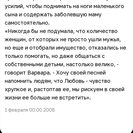
усилий, чтобы поднимать на ноги маленького
сына и содержать заболевшую маму
самостоятельно.
«Никогда бы не подумала, что количество
женщин, от которых не просто ушли мужья,
но еще и отобрали имущество, отказались не
только помогать, но даже общаться с
собственными детьми, настолько велико, -
говорит Варвара. - Хочу своей песней
напомнить людям, что Любовь - чувство
хрупкое и, растоптав ее, мы рискуем в своей
жизни ее больше не встретить».
1 февраля 00:00 2008