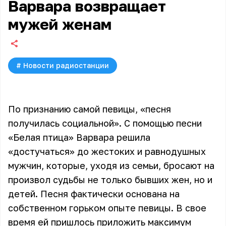
Варвара возвращает
мужей женам
#
Новости радиостанции
По признанию самой певицы, «песня
получилась социальной». С помощью песни
«Белая птица» Варвара решила
«достучаться» до жестоких и равнодушных
мужчин, которые, уходя из семьи, бросают на
произвол судьбы не только бывших жен, но и
детей. Песня фактически основана на
собственном горьком опыте певицы. В свое
время ей пришлось приложить максимум