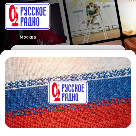
Москва