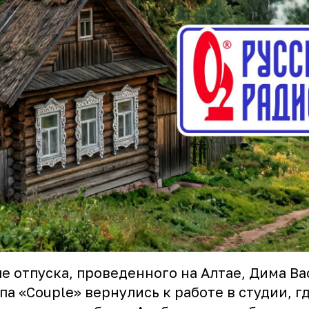
е отпуска, проведенного на Алтае, Дима Ва
па «Couple» вернулись к работе в студии, г