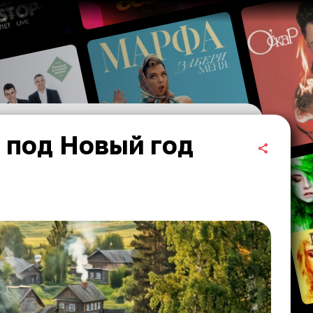
 под Новый год