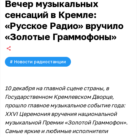
Вечер музыкальных
сенсаций в Кремле:
«Русское Радио» вручило
«Золотые Граммофоны»
#
Новости радиостанции
10 декабря на главной сцене страны, в
Государственном Кремлевском Дворце,
прошло главное музыкальное событие года:
XXVI Церемония вручения национальной
музыкальной Премии «Золотой Граммофон».
Самые яркие и любимые исполнители