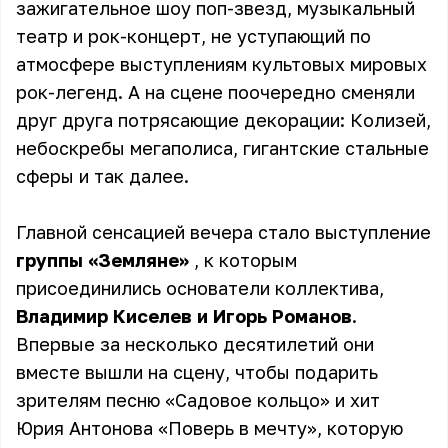
зажигательное шоу поп-звезд, музыкальный
театр и рок-концерт, не уступающий по
атмосфере выступлениям культовых мировых
рок-легенд. А на сцене поочередно сменяли
друг друга потрясающие декорации: Колизей,
небоскребы мегаполиса, гигантские стальные
сферы и так далее.
Главной сенсацией вечера стало выступление
группы «Земляне»
, к которым
присоединились основатели коллектива,
Владимир Киселев и Игорь Романов
.
Впервые за несколько десятилетий они
вместе вышли на сцену, чтобы подарить
зрителям песню «Садовое кольцо» и хит
Юрия Антонова «Поверь в мечту», которую