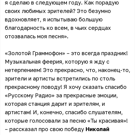
я сделаю в следующем году. Как порадую
своих любимых зрителей? Это безумно
вдохновляет, я испытываю большую
благодарность ко всем, в чьих сердцах
отозвалась моя песня».
«Золотой Граммофон» – это всегда праздник!
Музыкальная феерия, которую я жду с
нетерпением! Это прекрасно, что, наконец-то,
зрители и артисты встретились по столь
прекрасному поводу! Я хочу сказать спасибо
«Русскому Радио» за прекрасные эмоции,
которая станция дарит и зрителям, и
артистам! И, конечно, спасибо слушателям,
которые голосовали за песню «Ты красивая»!
– рассказал про свою победу
Николай