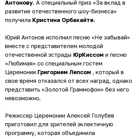
Антонову
. А специальный приз «За вклад в
развитие отечественного шоу-бизнеса»
получила
Кристина Орбакайте
.
Юрий Антонов исполнил песню «Не забывай»
вместе с представителем молодой
отечественной эстрады
ЮрКиссом
и песню
«Любимая» со специальным гостем
Церемонии
Григорием Лепсом
, который в
свое время отказался от всех наград, однако
представить «Золотой Граммофон» без него
невозможно.
Режиссер Церемонии Алексей Голубев
приготовил для зрителей эклектичную
программу, которая объединила