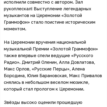
исполнили совместно с автором. Зал
рукоплескал! Выступление легендарных
музыкантов на Церемонии «Золотой
Граммофон» стало поистине историческим
моментом.
На Церемонии вручения национальной
музыкальной Премии «Золотой Граммофон»
также впервые спели ведущие «Русского
Радио». Дмитрий Оленин, Алла Довлатова,
Макс Орлов, «Русские Перцы», Алена
Бородина, Юлия Барановская, Макс Привалов
снялись в небольшом веселом мюзикле,
который стал прологом к Церемонии.
Звёзды высоко оценили прошедшую