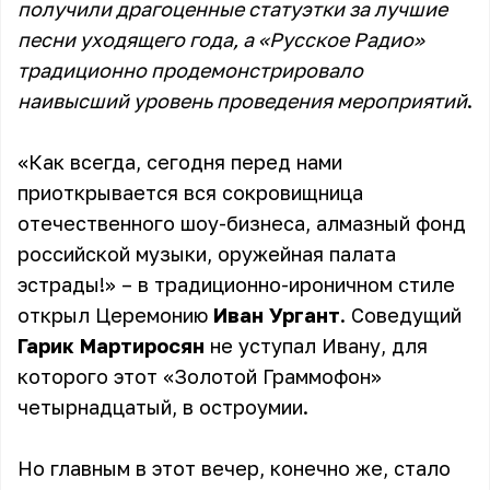
получили драгоценные статуэтки за лучшие
песни уходящего года, а «Русское Радио»
традиционно продемонстрировало
наивысший уровень проведения мероприятий
.
«Как всегда, сегодня перед нами
приоткрывается вся сокровищница
отечественного шоу-бизнеса, алмазный фонд
российской музыки, оружейная палата
эстрады!» – в традиционно-ироничном стиле
открыл Церемонию
Иван Ургант
. Соведущий
Гарик Мартиросян
не уступал Ивану, для
которого этот «Золотой Граммофон»
четырнадцатый, в остроумии.
Но главным в этот вечер, конечно же, стало