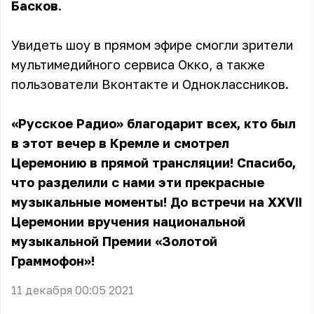
Басков
.
Увидеть шоу в прямом эфире смогли зрители
мультимедийного сервиса Окко, а также
пользователи Вконтакте и Одноклассников.
«Русское Радио» благодарит всех, кто был
в этот вечер в Кремле и смотрел
Церемонию в прямой трансляции! Спасибо,
что разделили с нами эти прекрасные
музыкальные моменты! До встречи на XXVII
Церемонии вручения национальной
музыкальной Премии «Золотой
Граммофон»!
11 декабря 00:05 2021