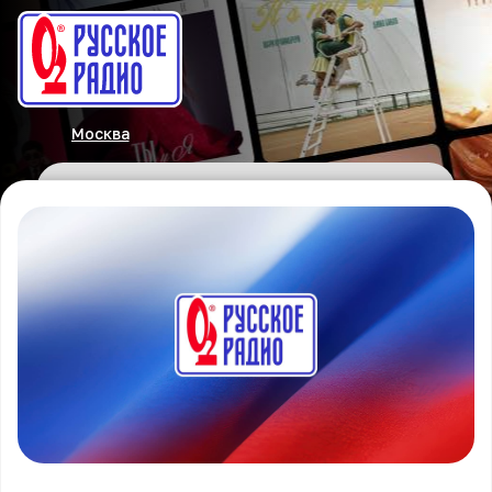
Москва