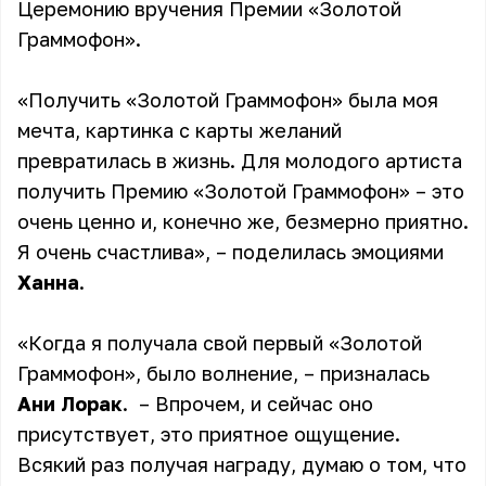
Церемонию вручения Премии «Золотой
Граммофон».
«Получить «Золотой Граммофон» была моя
мечта, картинка с карты желаний
превратилась в жизнь. Для молодого артиста
получить Премию «Золотой Граммофон» – это
очень ценно и, конечно же, безмерно приятно.
Я очень счастлива», – поделилась эмоциями
Ханна
.
«Когда я получала свой первый «Золотой
Граммофон», было волнение, – призналась
Ани Лорак
. – Впрочем, и сейчас оно
присутствует, это приятное ощущение.
Всякий раз получая награду, думаю о том, что