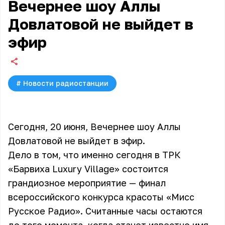
Вечернее шоу Аллы
Довлатовой не выйдет в
эфир
#
Новости радиостанции
Сегодня, 20 июня,
Вечернее шоу Аллы
Довлатовой
не выйдет в эфир.
Дело в том, что именно сегодня в ТРК
«Барвиха Luxury Village» состоится
грандиозное мероприятие — финал
всероссийского конкурса красоты «Мисс
Русское Радио». Считанные часы остаются