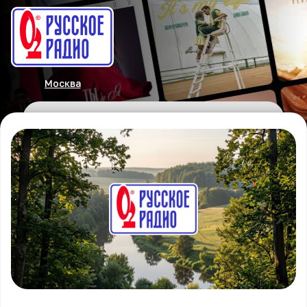
Москва