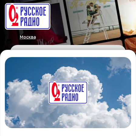
Москва