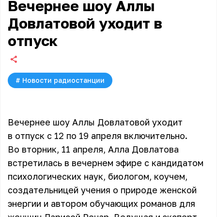
Вечернее шоу Аллы
Довлатовой уходит в
отпуск
#
Новости радиостанции
Вечернее шоу Аллы Довлатовой
уходит
в отпуск с 12 по 19 апреля включительно.
Во вторник, 11 апреля,
Алла Довлатова
встретилась в вечернем эфире с кандидатом
психологических наук, биологом, коучем,
создательницей учения о природе женской
энергии и автором обучающих романов для