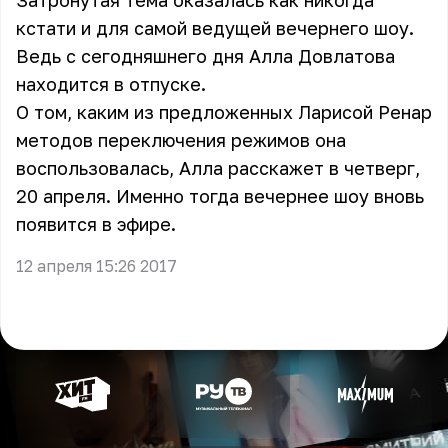
Затронутая тема оказалась как никогда
кстати и для самой ведущей вечернего шоу.
Ведь с сегодняшнего дня Алла Довлатова
находится в отпуске.
О том, каким из предложенных Ларисой Ренар
методов переключения режимов она
воспользовалась, Алла расскажет в четверг,
20 апреля. Именно тогда вечернее шоу вновь
появится в эфире.
12 апреля 15:26 2017