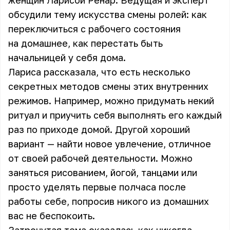
женщин Ларисой Ренар. Ведущая и эксперт
обсудили тему искусства смены ролей: как
переключиться с рабочего состояния
на домашнее, как перестать быть
начальницей у себя дома.
Лариса рассказала, что есть несколько
секретных методов смены этих внутренних
режимов. Например, можно придумать некий
ритуал и приучить себя выполнять его каждый
раз по приходе домой. Другой хороший
вариант — найти новое увлечение, отличное
от своей рабочей деятельности. Можно
заняться рисованием, йогой, танцами или
просто уделять первые полчаса после
работы себе, попросив никого из домашних
вас не беспокоить.