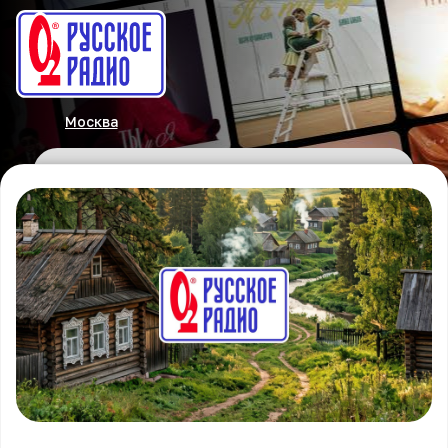
Москва