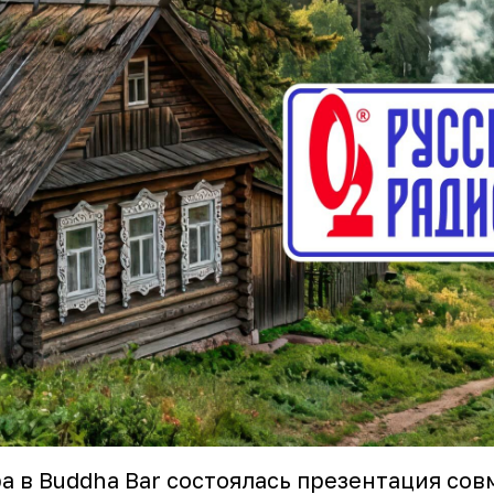
а в Buddha Bar состоялась презентация сов