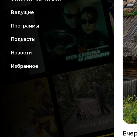
Ведущие
Программы
Подкасты
Новости
Избранное
Вчер