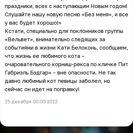
праздники, всех с наступающим Новым годом!
Слушайте нашу новую песню «Без меня», и все
у вас будет хорошо!»
Кстати, специально для поклонников группы
«Вельвет», внимательно следящих за
событиями в жизни Кати Белоконь, сообщаем,
что жизнь ее любимого кота –
очаровательного корниш-рекса по кличке Пит
Габриэль Бэдгар» – вне опасности. Не так
давно любимый кот певицы заболел, но
сейчас он идет на поправку!
25 декабря 00:00 2012