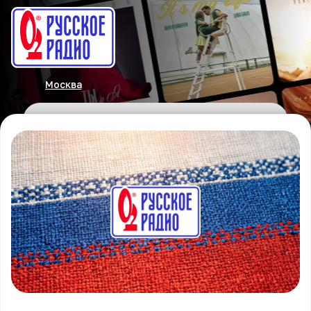
Москва