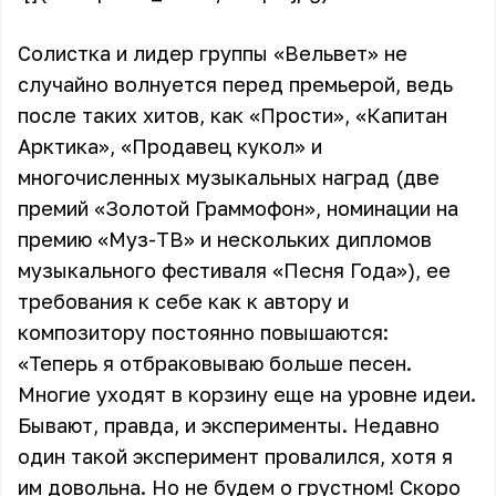
Солистка и лидер группы «Вельвет» не
случайно волнуется перед премьерой, ведь
после таких хитов, как «Прости», «Капитан
Арктика», «Продавец кукол» и
многочисленных музыкальных наград (две
премий «Золотой Граммофон», номинации на
премию «Муз-ТВ» и нескольких дипломов
музыкального фестиваля «Песня Года»), ее
требования к себе как к автору и
композитору постоянно повышаются:
«Теперь я отбраковываю больше песен.
Многие уходят в корзину еще на уровне идеи.
Бывают, правда, и эксперименты. Недавно
один такой эксперимент провалился, хотя я
им довольна. Но не будем о грустном! Скоро