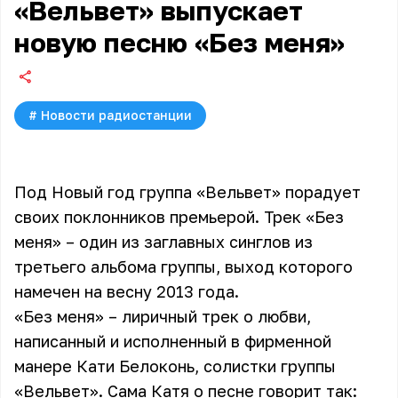
«Вельвет» выпускает
новую песню «Без меня»
#
Новости радиостанции
Под Новый год группа «Вельвет» порадует
своих поклонников премьерой. Трек «Без
меня» – один из заглавных синглов из
третьего альбома группы, выход которого
намечен на весну 2013 года.
«Без меня» – лиричный трек о любви,
написанный и исполненный в фирменной
манере Кати Белоконь, солистки группы
«Вельвет». Сама Катя о песне говорит так: