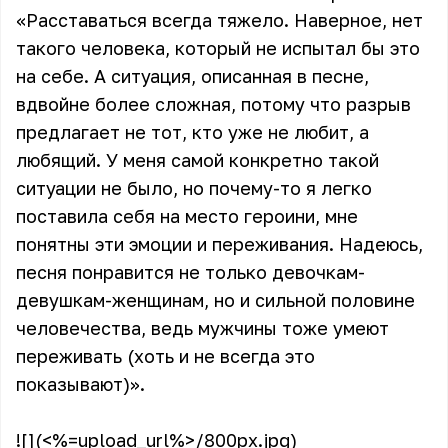
«Расставаться всегда тяжело. Наверное, нет
такого человека, который не испытал бы это
на себе. А ситуация, описанная в песне,
вдвойне более сложная, потому что разрыв
предлагает не тот, кто уже не любит, а
любящий. У меня самой конкретно такой
ситуации не было, но почему-то я легко
поставила себя на место героини, мне
понятны эти эмоции и переживания. Надеюсь,
песня понравится не только девочкам-
девушкам-женщинам, но и сильной половине
человечества, ведь мужчины тоже умеют
переживать (хоть и не всегда это
показывают)».
![](<%=upload_url%>/800px.jpg)