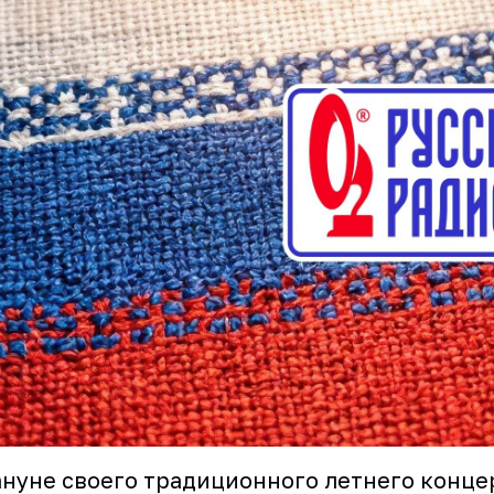
нуне своего традиционного летнего конце