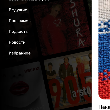
Ведущие
Программы
Подкасты
Новости
Избранное
Нака