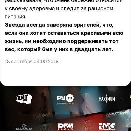
рассказывала, что очень бережно относится
к своему здоровью и следит за рационом
питания.
Звезда всегда заверяла зрителей, что,
если они хотят оставаться красивыми всю
жизнь, им необходимо поддерживать тот
вес, который был у них в двадцать лет.
18 сентября 04:00 2019