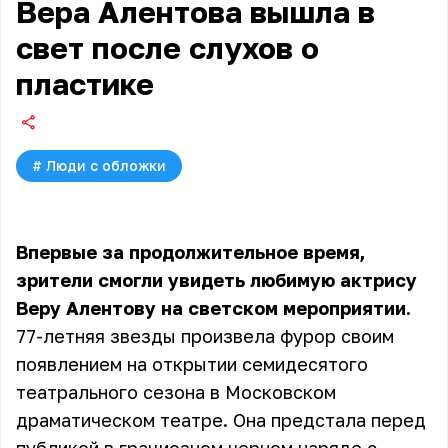
Вера Алентова вышла в
свет после слухов о
пластике
#
Люди с обложки
Впервые за продолжительное время,
зрители смогли увидеть любимую актрису
Веру Алентову на светском мероприятии.
77-летняя звезды произвела фурор своим
появлением на открытии семидесятого
театрального сезона в Московском
драматическом театре. Она предстала перед