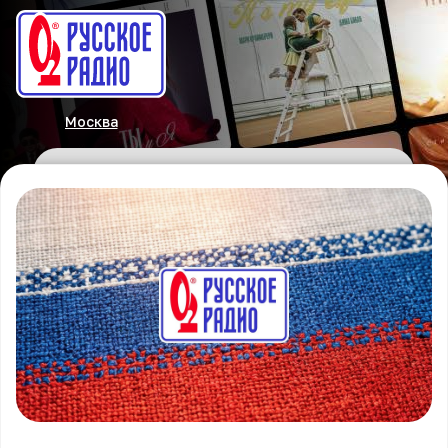
Москва