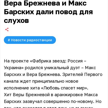
Вера Брежнева и Макс
Барских дали повод для
слухов
#
Новости радиостанции
На проекте «Фабрика звезд: Россия –
Украина» родился уникальный дуэт – Макс
Барских и Вера Брежнева. Зрителей Первого
канала ждет принципиально новое
исполнение хита «Любовь спасет мир».
Хит Веры Брежневой в аранжировке Макса
Барских зазвучал совершенно по-новому. Но