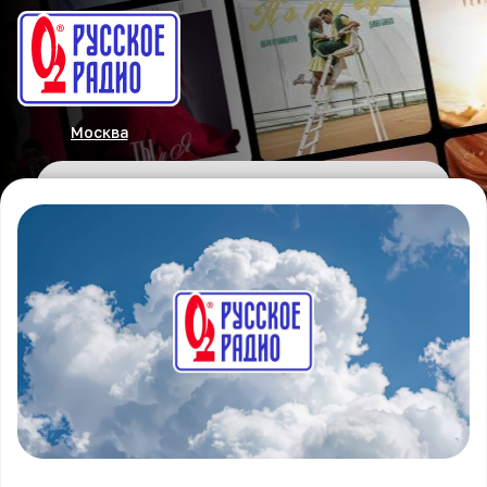
Москва