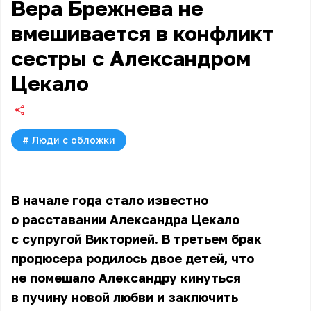
Вера Брежнева не
вмешивается в конфликт
сестры с Александром
Цекало
#
Люди с обложки
В начале года стало известно
о расставании Александра Цекало
с супругой Викторией. В третьем брак
продюсера родилось двое детей, что
не помешало Александру кинуться
в пучину новой любви и заключить