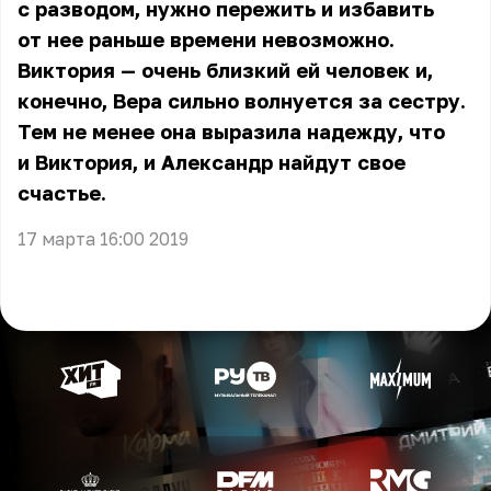
с разводом, нужно пережить и избавить
от нее раньше времени невозможно.
Виктория — очень близкий ей человек и,
конечно, Вера сильно волнуется за сестру.
Тем не менее она выразила надежду, что
и Виктория, и Александр найдут свое
счастье.
17 марта 16:00 2019