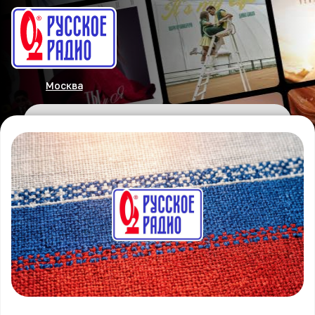
Москва