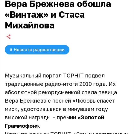
Вера Брежнева обошла
«Винтаж» и Стаса
Михайлова
#
Новости радиостанции
Музыкальный портал TOPHIT подвел
традиционные радио-итоги 2010 года. Их
абсолютной рекордсменкой стала певица
Вера Брежнева с песней «Любовь спасет
мир», удостоившаяся в минувшем году
высокой награды – премии
«Золотой
Граммофон»
.