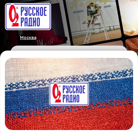
Москва