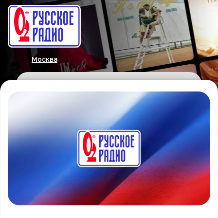
Москва