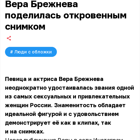
Вера Брежнева
поделилась откровенным
снимком
#
Люди с обложки
Певица и актриса
Вера Брежнева
неоднократно удостаивалась звания одной
из самых сексуальных и привлекательных
женщин России. Знаменитость обладает
идеальной фигурой и с удовольствием
демонстрирует её как в клипах, так
и на снимках.