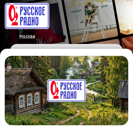
Москва