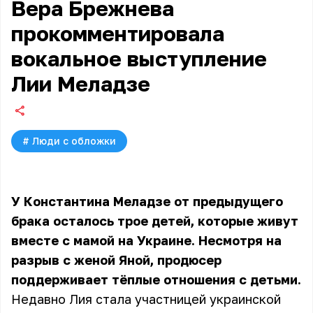
Вера Брежнева
прокомментировала
вокальное выступление
Лии Меладзе
#
Люди с обложки
У Константина Меладзе от предыдущего
брака осталось трое детей, которые живут
вместе с мамой на Украине. Несмотря на
разрыв с женой Яной, продюсер
поддерживает тёплые отношения с детьми.
Недавно Лия стала участницей украинской