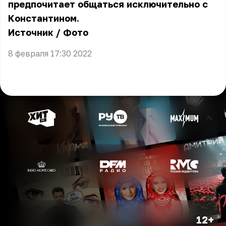
предпочитает общаться исключительно с
Константином.
Источник
/
Фото
8 февраля 17:30 2022
12+